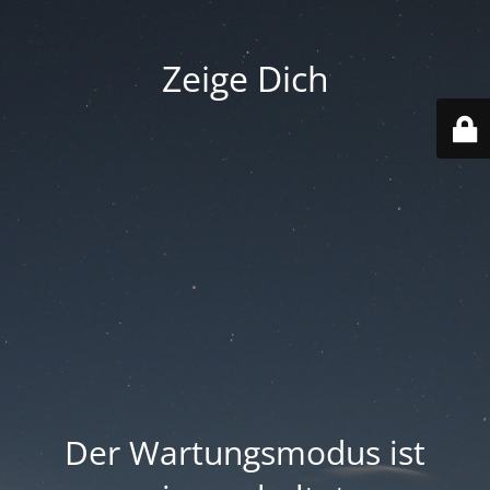
Zeige Dich
Der Wartungsmodus ist