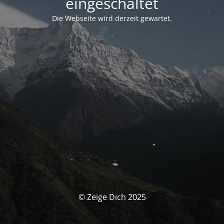
eingeschaltet
Die Webseite wird derzeit gewartet.
© Zeige Dich 2025