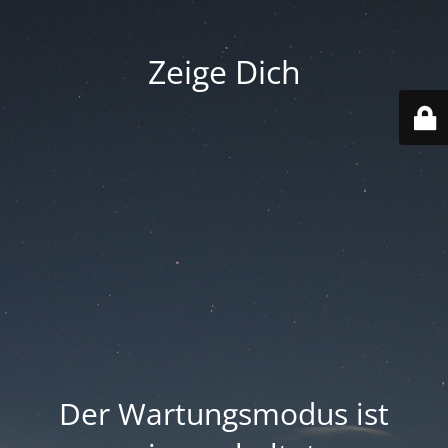
Zeige Dich
Der Wartungsmodus ist