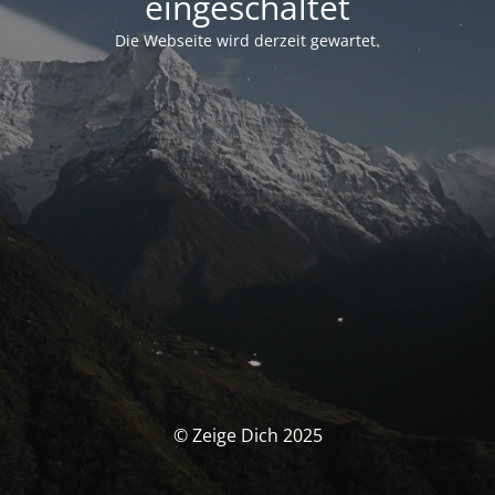
eingeschaltet
Die Webseite wird derzeit gewartet.
© Zeige Dich 2025