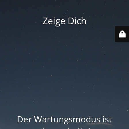
Zeige Dich
Der Wartungsmodus ist