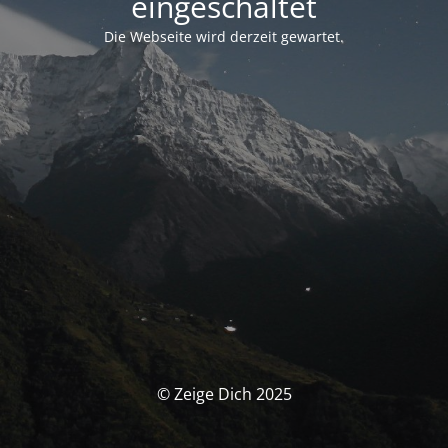
eingeschaltet
Die Webseite wird derzeit gewartet.
© Zeige Dich 2025