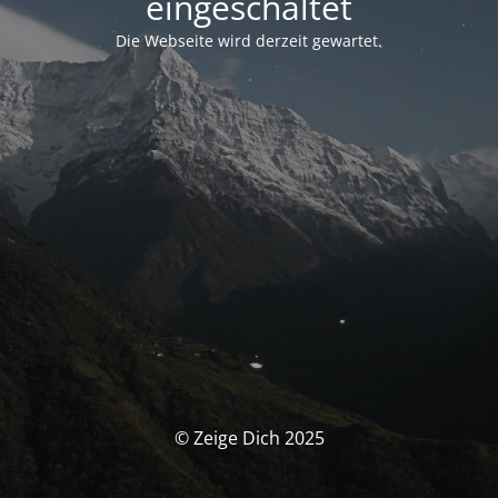
eingeschaltet
Die Webseite wird derzeit gewartet.
© Zeige Dich 2025