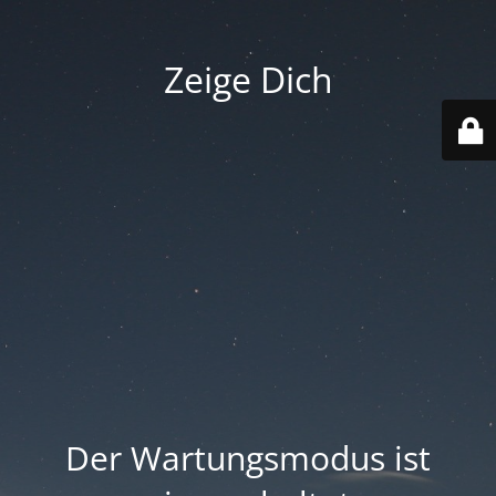
Zeige Dich
Der Wartungsmodus ist